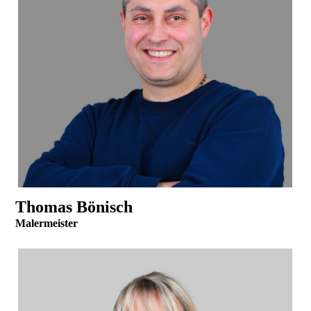
Thomas Bönisch
Malermeister