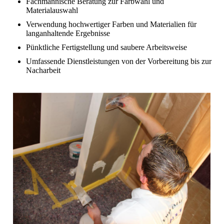
Fachmännische Beratung zur Farbwahl und
Materialauswahl
Verwendung hochwertiger Farben und Materialien für
langanhaltende Ergebnisse
Pünktliche Fertigstellung und saubere Arbeitsweise
Umfassende Dienstleistungen von der Vorbereitung bis zur
Nacharbeit