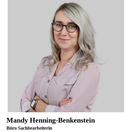
Mandy Henning-Benkenstein
Büro Sachbearbeiterin