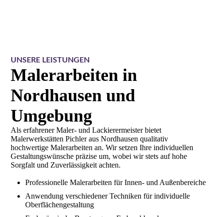
UNSERE LEISTUNGEN
Maler­arbeiten in
Nordhausen und
Umgebung
Als erfahrener Maler- und Lackierermeister bietet
Malerwerkstätten Pichler aus Nordhausen qualitativ
hochwertige Malerarbeiten an. Wir setzen Ihre individuellen
Gestaltungswünsche präzise um, wobei wir stets auf hohe
Sorgfalt und Zuverlässigkeit achten.
Professionelle Malerarbeiten für Innen- und Außenbereiche
Anwendung verschiedener Techniken für individuelle
Oberflächengestaltung