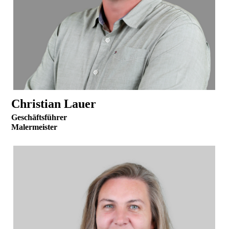
Christian Lauer
Geschäftsführer
Malermeister