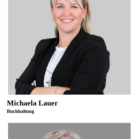
Michaela Lauer
Buchhaltung