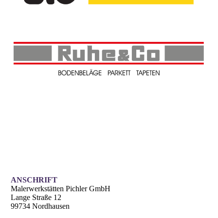
ANSCHRIFT
Malerwerkstätten Pichler GmbH
Lange Straße 12
99734 Nordhausen