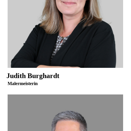
Judith Burghardt
Malermeisterin