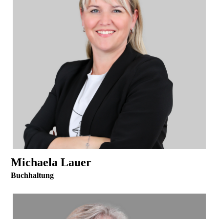
Michaela Lauer
Buchhaltung