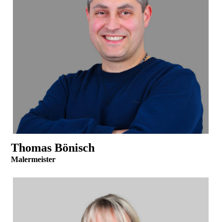
Thomas Bönisch
Malermeister