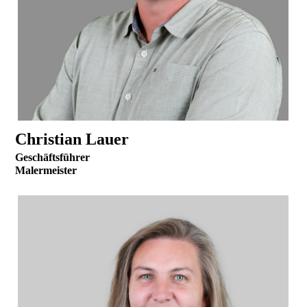
Christian Lauer
Geschäftsführer
Malermeister