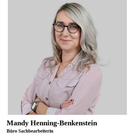
Mandy Henning-Benkenstein
Büro Sachbearbeiterin