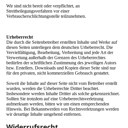
Wir sind nicht bereit oder verpflichtet, an
Streitbeilegungsverfahren vor einer
Verbraucherschlichtungsstelle teilzunehmen.
Urheberrecht
Die durch die Seitenbetreiber erstellten Inhalte und Werke auf
diesen Seiten unterliegen dem deutschen Urheberrecht. Die
Vervielfältigung, Bearbeitung, Verbreitung und jede Art der
Verwertung außerhalb der Grenzen des Urheberrechtes
bedürfen der schriftlichen Zustimmung des jeweiligen Autors
bzw. Erstellers. Downloads und Kopien dieser Seite sind nur
für den privaten, nicht kommerziellen Gebrauch gestattet.
Soweit die Inhalte auf dieser Seite nicht vom Betreiber erstellt
wurden, werden die Urheberrechte Dritter beachtet.
Insbesondere werden Inhalte Dritter als solche gekennzeichnet.
Sollten Sie trotzdem auf eine Urheberrechtsverletzung
aufmerksam werden, bitten wir um einen entsprechenden
Hinweis. Bei Bekanntwerden von Rechtsverletzungen werden
wir derartige Inhalte umgehend entfernen.
Widerrufsrecht