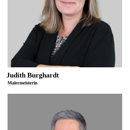
Judith Burghardt
Malermeisterin