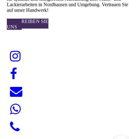
Lackierarbeiten in Nordhausen und Umgebung. Vertrauen Sie
auf unser Handwerk!
SCHREIBEN SIE
UNS