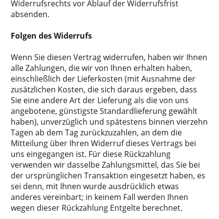
Widerrufsrechts vor Ablauf der Widerrufsfrist
absenden.
Folgen des Widerrufs
Wenn Sie diesen Vertrag widerrufen, haben wir Ihnen
alle Zahlungen, die wir von Ihnen erhalten haben,
einschließlich der Lieferkosten (mit Ausnahme der
zusätzlichen Kosten, die sich daraus ergeben, dass
Sie eine andere Art der Lieferung als die von uns
angebotene, günstigste Standardlieferung gewählt
haben), unverzüglich und spätestens binnen vierzehn
Tagen ab dem Tag zurückzuzahlen, an dem die
Mitteilung über Ihren Widerruf dieses Vertrags bei
uns eingegangen ist. Für diese Rückzahlung
verwenden wir dasselbe Zahlungsmittel, das Sie bei
der ursprünglichen Transaktion eingesetzt haben, es
sei denn, mit Ihnen wurde ausdrücklich etwas
anderes vereinbart; in keinem Fall werden Ihnen
wegen dieser Rückzahlung Entgelte berechnet.