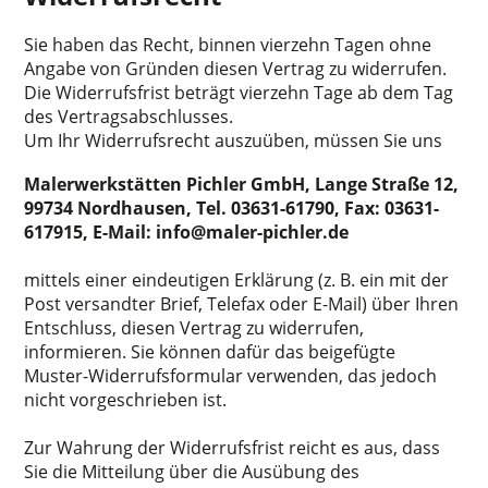
Sie haben das Recht, binnen vierzehn Tagen ohne
Angabe von Gründen diesen Vertrag zu widerrufen.
Die Widerrufsfrist beträgt vierzehn Tage ab dem Tag
des Vertragsabschlusses.
Um Ihr Widerrufsrecht auszuüben, müssen Sie uns
Malerwerkstätten Pichler GmbH, Lange Straße 12,
99734 Nordhausen, Tel. 03631-61790, Fax: 03631-
617915, E-Mail: info@maler-pichler.de
mittels einer eindeutigen Erklärung (z. B. ein mit der
Post versandter Brief, Telefax oder E-Mail) über Ihren
Entschluss, diesen Vertrag zu widerrufen,
informieren. Sie können dafür das beigefügte
Muster-Widerrufsformular verwenden, das jedoch
nicht vorgeschrieben ist.
Zur Wahrung der Widerrufsfrist reicht es aus, dass
Sie die Mitteilung über die Ausübung des