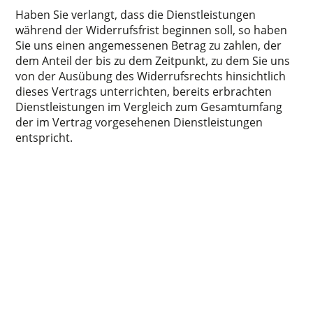
Haben Sie verlangt, dass die Dienstleistungen
während der Widerrufsfrist beginnen soll, so haben
Sie uns einen angemessenen Betrag zu zahlen, der
dem Anteil der bis zu dem Zeitpunkt, zu dem Sie uns
von der Ausübung des Widerrufsrechts hinsichtlich
dieses Vertrags unterrichten, bereits erbrachten
Dienstleistungen im Vergleich zum Gesamtumfang
der im Vertrag vorgesehenen Dienstleistungen
entspricht.