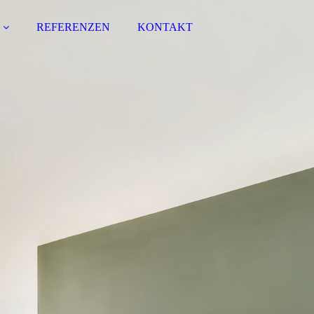
REFERENZEN
KONTAKT