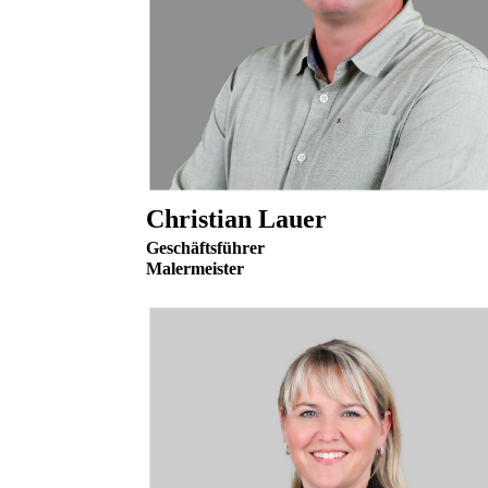
Christian Lauer
Geschäftsführer
Malermeister