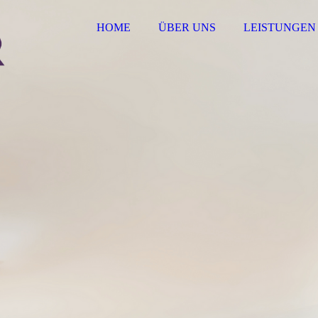
HOME
ÜBER UNS
LEISTUNGEN