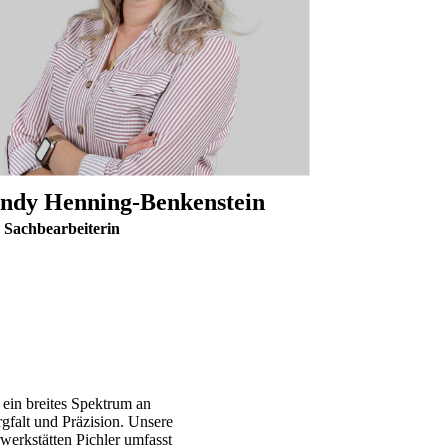
ndy Henning-Benkenstein
 Sachbearbeiterin
 ein breites Spektrum an
rgfalt und Präzision. Unsere
werkstätten Pichler umfasst