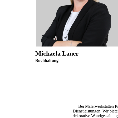
Michaela Lauer
Buchhaltung
Bei Malerwerkstätten Pi
Dienstleistungen. Wir biete
dekorative Wandgestaltung 